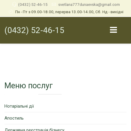
(0432) 52-46-15
svetlana777dunaevska@gmail.com
Пн - Пт з 09.00-18.00, перерва 13.00-14.00, Сб. Нд - вихідні
(0432) 52-46-15
Меню послуг
Нотаріальні дії
Апостиль
Державна реєстрація бізнесу