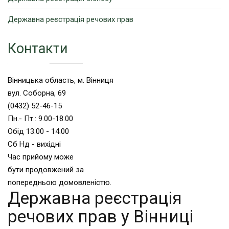
Державна реєстрація речових прав
Контакти
Вінницька область, м. Вінниця
вул. Соборна, 69
(0432) 52-46-15
Пн.- Пт.: 9.00-18.00
Обід 13.00 - 14.00
Сб Нд - вихідні
Час прийому може
бути продовжений за
попередньою домовленістю.
Державна реєстрація
речових прав у Вінниці