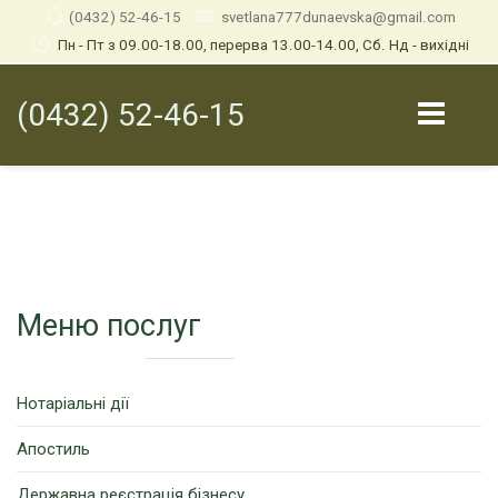
(0432) 52-46-15
svetlana777dunaevska@gmail.com
Пн - Пт з 09.00-18.00, перерва 13.00-14.00, Сб. Нд - вихідні
(0432) 52-46-15
Меню послуг
Нотаріальні дії
Апостиль
Державна реєстрація бізнесу