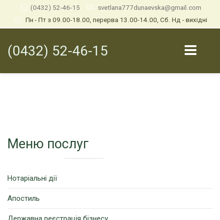
(0432) 52-46-15
svetlana777dunaevska@gmail.com
Пн - Пт з 09.00-18.00, перерва 13.00-14.00, Сб. Нд - вихідні
(0432) 52-46-15
Меню послуг
Нотаріальні дії
Апостиль
Державна реєстрація бізнесу