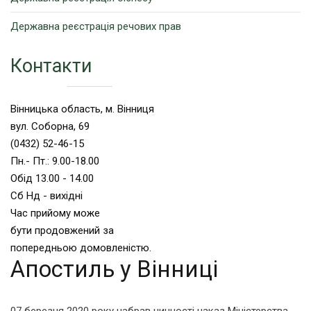
Державна реєстрація речових прав
Контакти
Вінницька область, м. Вінниця
вул. Соборна, 69
(0432) 52-46-15
Пн.- Пт.: 9.00-18.00
Обід 13.00 - 14.00
Сб Нд - вихідні
Час прийому може
бути продовжений за
попередньою домовленістю.
Апостиль у Вінниці